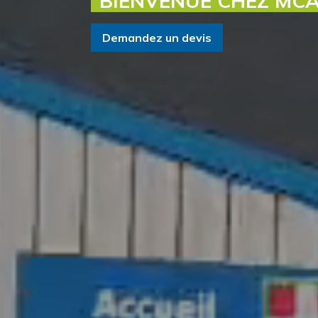
BIENVENUE CHEZ MC
Demandez un devis