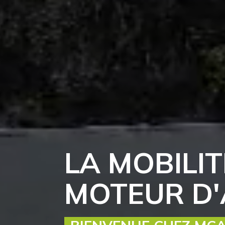
LA MOBILIT
MOTEUR D