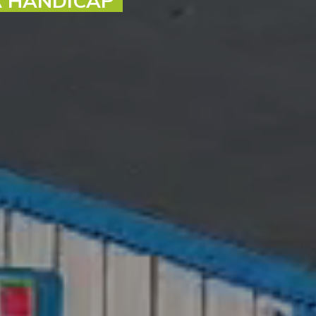
A HANDICAP