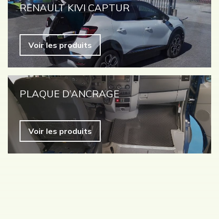
RENAULT KIVI CAPTUR
Voir les produits
PLAQUE D’ANCRAGE
Voir les produits