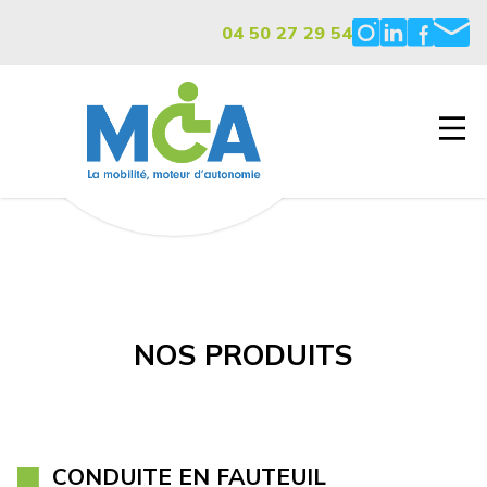
04 50 27 29 54
NOS PRODUITS
CONDUITE EN FAUTEUIL