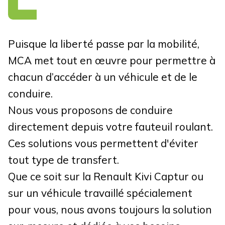
Puisque la liberté passe par la mobilité,
MCA met tout en œuvre pour permettre à
chacun d’accéder à un véhicule et de le
conduire.
Nous vous proposons de conduire
directement depuis votre fauteuil roulant.
Ces solutions vous permettent d'éviter
tout type de transfert.
Que ce soit sur la Renault Kivi Captur ou
sur un véhicule travaillé spécialement
pour vous, nous avons toujours la solution