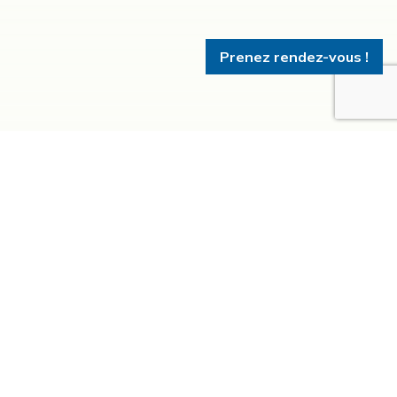
Prenez rendez-vous !