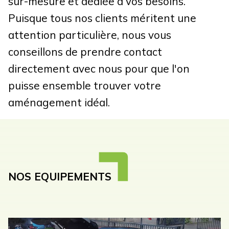
sur-mesure et dédiée à vos besoins.
Puisque tous nos clients méritent une
attention particulière, nous vous
conseillons de prendre
contact
directement avec nous pour que l'on
puisse ensemble trouver votre
aménagement idéal.
NOS EQUIPEMENTS