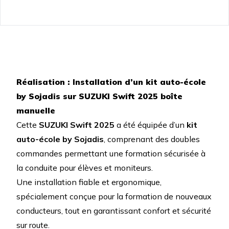
Réalisation :
Installation d’un kit auto-école
by Sojadis sur SUZUKI Swift 2025 boîte
manuelle
Cette
SUZUKI Swift 2025
a été équipée d’un
kit
auto-école by Sojadis
, comprenant des doubles
commandes permettant une formation sécurisée à
la conduite pour élèves et moniteurs.
Une installation fiable et ergonomique,
spécialement conçue pour la formation de nouveaux
conducteurs, tout en garantissant confort et sécurité
sur route.