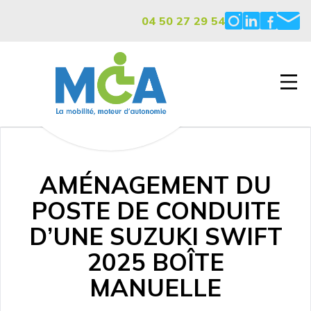
04 50 27 29 54
AMÉNAGEMENT DU
POSTE DE CONDUITE
D’UNE SUZUKI SWIFT
2025 BOÎTE
MANUELLE