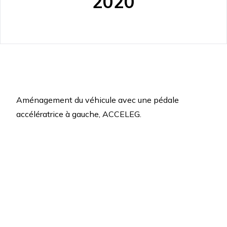
2020
Aménagement du véhicule avec une pédale
accélératrice à gauche, ACCELEG.