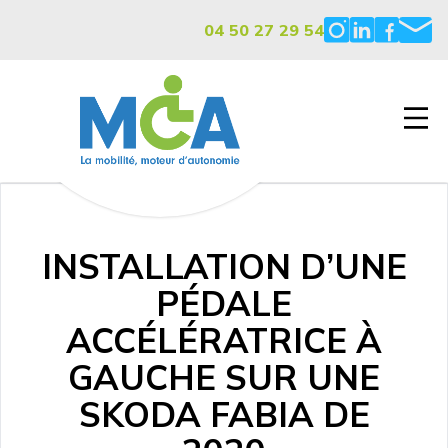
04 50 27 29 54
INSTALLATION D’UNE
PÉDALE
ACCÉLÉRATRICE À
GAUCHE SUR UNE
SKODA FABIA DE