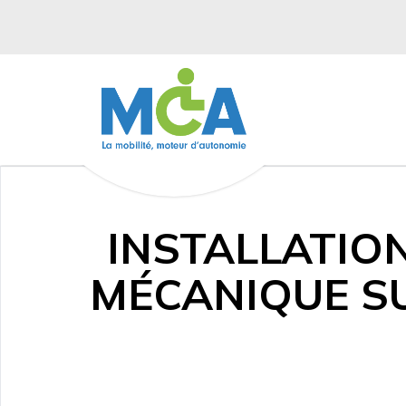
INSTALLATIO
MÉCANIQUE SU