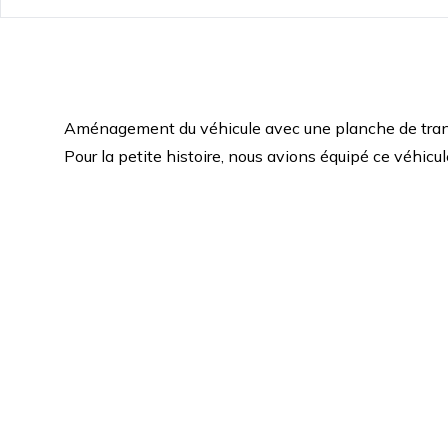
Aménagement du véhicule avec une planche de trans
Pour la petite histoire, nous avions équipé ce véhic