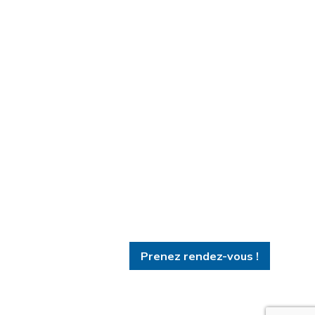
Prenez rendez-vous !