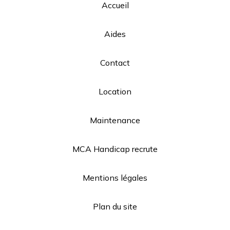
Accueil
Aides
Contact
Location
Maintenance
MCA Handicap recrute
Mentions légales
Plan du site