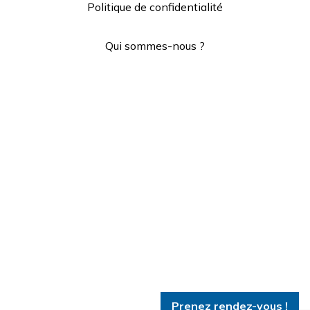
Politique de confidentialité
Qui sommes-nous ?
Prenez rendez-vous !