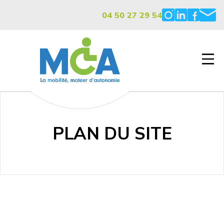
04 50 27 29 54
PLAN DU SITE